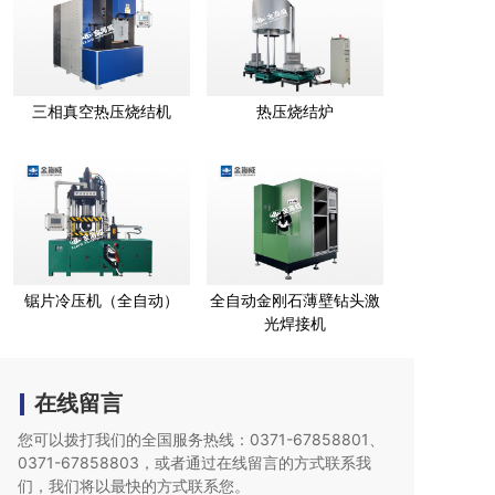
三相真空热压烧结机
热压烧结炉
锯片冷压机（全自动）
全自动金刚石薄壁钻头激
光焊接机
在线留言
您可以拨打我们的全国服务热线：0371-67858801、
0371-67858803，或者通过在线留言的方式联系我
们，我们将以最快的
方式联系您。