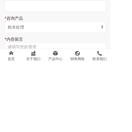
咨询产品
内容留言
首页
关于我们
产品中心
销售网络
联系我们
提交
联系我们
销售热线：
0371-67858801
售后热线：
0371-67858803