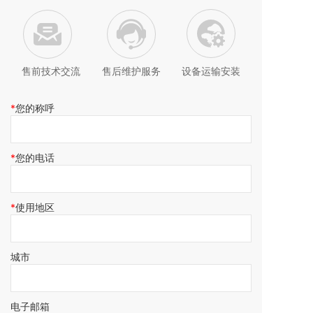
售前技术交流
售后维护服务
设备运输安装
您的称呼
您的电话
使用地区
城市
电子邮箱