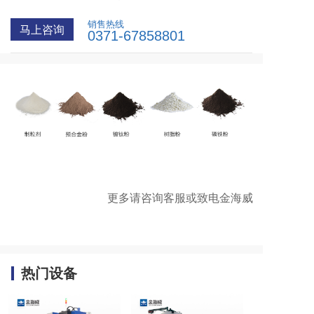
销售热线
马上咨询
0371-67858801
更多请咨询客服或致电金海威
热门设备