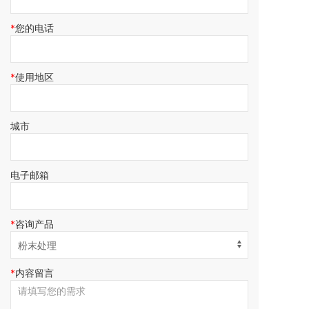
您的电话
使用地区
城市
电子邮箱
咨询产品
内容留言