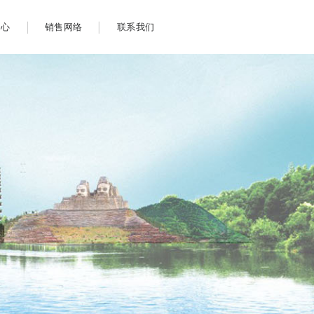
中心
销售网络
联系我们