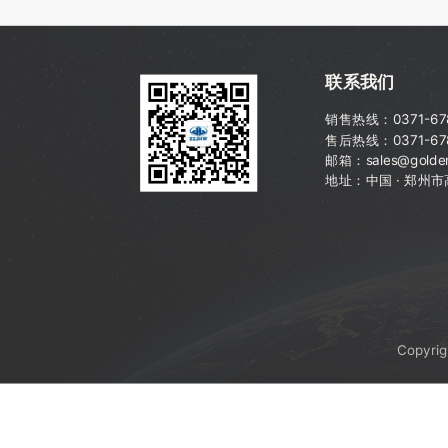
联系我们
销售热线：
0371-6
售后热线：0371-67
邮箱：sales@golden
地址：中国 · 郑州
Copyri