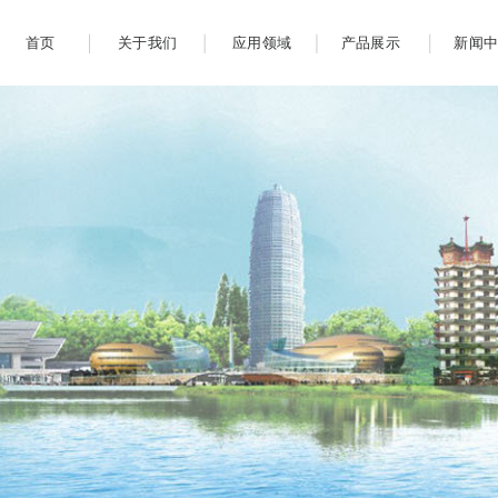
首页
关于我们
应用领域
产品展示
新闻