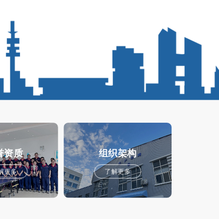
誉资质
组织架构
解更多
了解更多