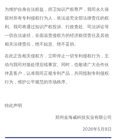
为维护自身合法权益，捍卫知识产权尊严，我司永久保
留对所有专利侵权行为人，依法追究全部法律责任的权
利。我司将通过知识产权投诉、行政查处、司法诉讼等
一切合法途径，全面追责侵权方的经济赔偿责任及其他
相关法律责任，绝不姑息、绝不妥协。
在此正告相关侵权方，立即停止一切专利侵权行为，主
动与我司对接处理后续事宜。同时，也敬请广大合作伙
伴及客户，认准我司正规专利产品，共同抵制专利侵权
行为，维护公平规范的市场秩序。
特此声明
郑州金海威科技实业有限公司
2026年5月9日