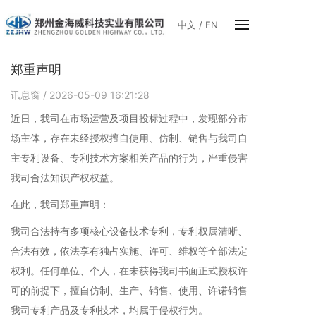
中文
/
EN
郑重声明
讯息窗
/ 2026-05-09 16:21:28
近日，我司在市场运营及项目投标过程中，发现部分市
场主体，存在未经授权擅自使用、仿制、销售与我司自
主专利设备、专利技术方案相关产品的行为，严重侵害
我司合法知识产权权益。
在此，我司郑重声明：
我司合法持有多项核心设备技术专利，专利权属清晰、
合法有效，依法享有独占实施、许可、维权等全部法定
权利。任何单位、个人，在未获得我司书面正式授权许
可的前提下，擅自仿制、生产、销售、使用、许诺销售
我司专利产品及专利技术，均属于侵权行为。