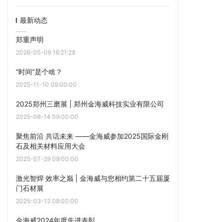
最新动态
郑重声明
2026-05-09 16:21:28
“时间”是个啥？
2025-11-10 09:00:00
2025郑州三磨展 | 郑州金海威科技实业有限公司
2025-08-14 09:00:00
聚焦前沿 共话未来 ——金海威参加2025国际金刚
石及相关材料应用大会
2025-07-29 09:00:00
激光智焊 效率之巅 | 金海威与您相约第二十五届厦
门石材展
2025-03-12 08:00:00
金海威2024年度先进表彰