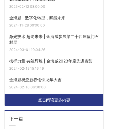
2025-02-12 08:00:00
金海威 | 数字化转型，赋能未来
2024-11-28 09:00:00
激光技术 超硬未来 | 金海威参展第二十四届厦门石
材展
2024-03-01 10:04:26
榜样力量 共筑辉煌 | 金海威2023年度先进表彰
2024-02-19 15:16:49
金海威祝您新春愉快龙年大吉
2024-02-10 06:00:00
点击阅读更多内容
下一篇