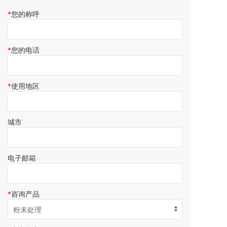
您的称呼
您的电话
使用地区
城市
电子邮箱
咨询产品