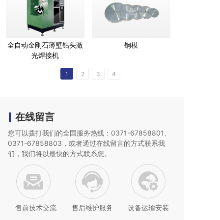
全自动金刚石薄壁钻头激
钢模
光焊接机
1
2
3
4
在线留言
您可以拨打我们的全国服务热线：0371-67858801、
0371-67858803，或者通过在线留言的方式联系我
们，我们将以最快的
方式联系您。
售前技术交流
售后维护服务
设备运输安装